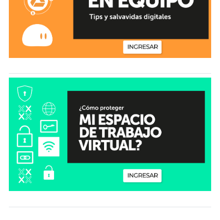
Salta Insignias recientes